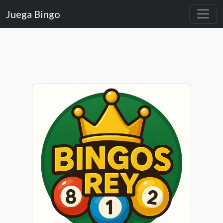
Juega Bingo